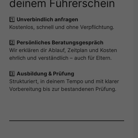
deinem Führerschein
1️⃣
Unverbindlich anfragen
Kostenlos, schnell und ohne Verpflichtung.
2️⃣
Persönliches Beratungsgespräch
Wir erklären dir Ablauf, Zeitplan und Kosten
ehrlich und verständlich – auch für Eltern.
3️⃣
Ausbildung & Prüfung
Strukturiert, in deinem Tempo und mit klarer
Vorbereitung bis zur bestandenen Prüfung.