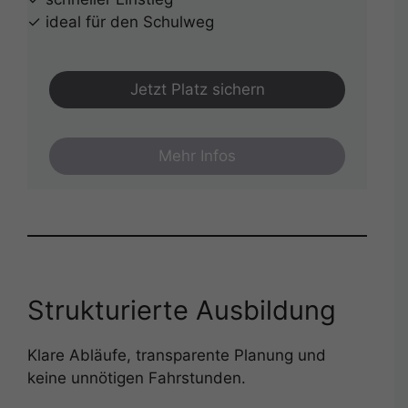
✓ ideal für den Schulweg
Jetzt Platz sichern
Mehr Infos
Strukturierte Ausbildung
Klare Abläufe, transparente Planung und
keine unnötigen Fahrstunden.