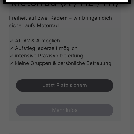
Motorrad (A / A2 / A1)
Freiheit auf zwei Rädern – wir bringen dich
sicher aufs Motorrad.
✓ A1, A2 & A möglich
✓ Aufstieg jederzeit möglich
✓ intensive Praxisvorbereitung
✓ kleine Gruppen & persönliche Betreuung
Jetzt Platz sichern
Mehr Infos