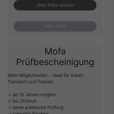
Jetzt Platz sichern
Mehr Infos
Mofa
Prüfbescheinigung
Mehr Möglichkeiten – ideal für Arbeit,
Transport und Freizeit
✓ ab 15 Jahren möglich
✓ bis 25 km/h
✓ keine praktische Prüfung
✓ schneller Einstieg