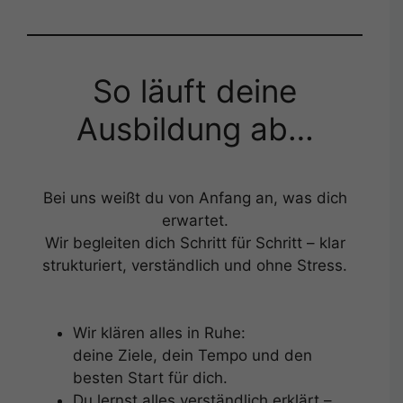
So läuft deine
Ausbildung ab…
Bei uns weißt du von Anfang an, was dich
erwartet.
Wir begleiten dich Schritt für Schritt – klar
strukturiert, verständlich und ohne Stress.
Wir klären alles in Ruhe:
deine Ziele, dein Tempo und den
besten Start für dich.
Du lernst alles verständlich erklärt –