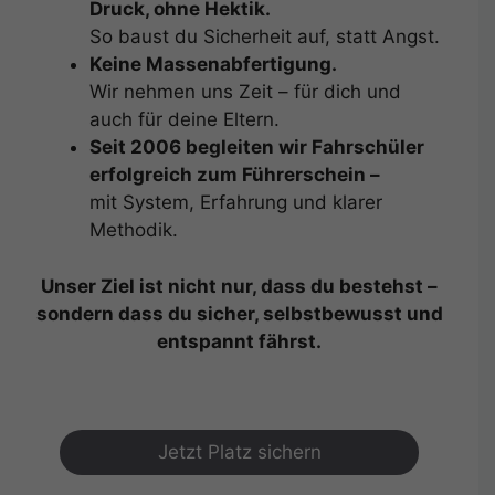
Druck, ohne Hektik.
So baust du Sicherheit auf, statt Angst.
Keine Massenabfertigung.
Wir nehmen uns Zeit – für dich und
auch für deine Eltern.
Seit 2006 begleiten wir Fahrschüler
erfolgreich zum Führerschein –
mit System, Erfahrung und klarer
Methodik.
Unser Ziel ist nicht nur, dass du bestehst –
sondern dass du sicher, selbstbewusst und
entspannt fährst.
Jetzt Platz sichern