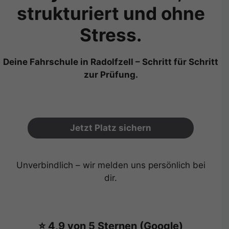
strukturiert und ohne
Stress.
Deine Fahrschule in Radolfzell – Schritt für Schritt
zur Prüfung.
Jetzt Platz sichern
Unverbindlich – wir melden uns persönlich bei
dir.
⭐ 4,9 von 5 Sternen (Google)