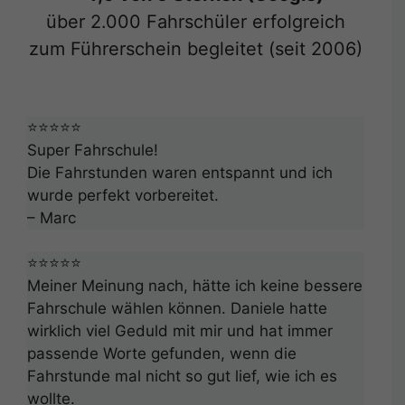
über 2.000 Fahrschüler erfolgreich
zum Führerschein begleitet (seit 2006)
⭐⭐⭐⭐⭐
Super Fahrschule!
Die Fahrstunden waren entspannt und ich
wurde perfekt vorbereitet.
– Marc
⭐⭐⭐⭐⭐
Meiner Meinung nach, hätte ich keine bessere
Fahrschule wählen können. Daniele hatte
wirklich viel Geduld mit mir und hat immer
passende Worte gefunden, wenn die
Fahrstunde mal nicht so gut lief, wie ich es
wollte.