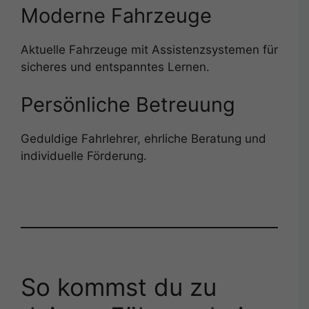
Moderne Fahrzeuge
Aktuelle Fahrzeuge mit Assistenzsystemen für
sicheres und entspanntes Lernen.
Persönliche Betreuung
Geduldige Fahrlehrer, ehrliche Beratung und
individuelle Förderung.
So kommst du zu