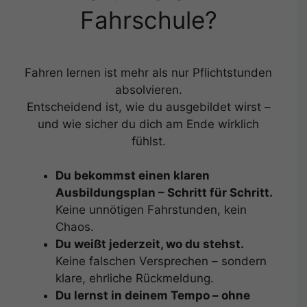
Fahrschule?
Fahren lernen ist mehr als nur Pflichtstunden
absolvieren.
Entscheidend ist, wie du ausgebildet wirst –
und wie sicher du dich am Ende wirklich
fühlst.
Du bekommst einen klaren
Ausbildungsplan – Schritt für Schritt.
Keine unnötigen Fahrstunden, kein
Chaos.
Du weißt jederzeit, wo du stehst.
Keine falschen Versprechen – sondern
klare, ehrliche Rückmeldung.
Du lernst in deinem Tempo – ohne