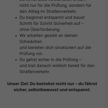
nicht nur für die Prüfung, sondern für
den Alltag im Straßenverkehr.
Du beginnst entspannt und baust
Schritt für Schritt Sicherheit auf –
ohne Überforderung.
Wir arbeiten gezielt an deinen
Schwächen
und bereiten dich strukturiert auf die
Prüfung vor.
Du gehst sicher in die Prüfung –
und bist danach wirklich bereit für den
Straßenverkehr.
Unser Ziel: Du bestehst nicht nur – du fährst
sicher, selbstbewusst und entspannt.