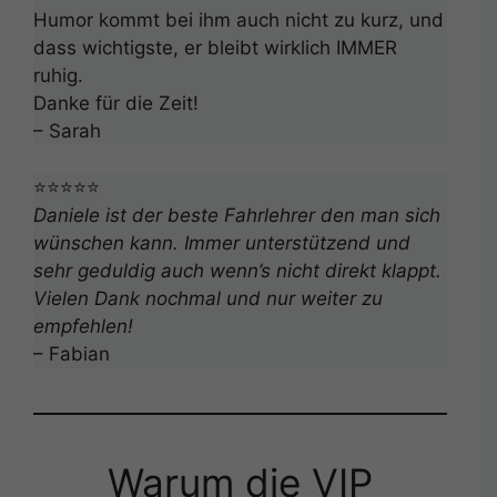
Humor kommt bei ihm auch nicht zu kurz, und
dass wichtigste, er bleibt wirklich IMMER
ruhig.
Danke für die Zeit!
– Sarah
⭐⭐⭐⭐⭐
Daniele ist der beste Fahrlehrer den man sich
wünschen kann. Immer unterstützend und
sehr geduldig auch wenn’s nicht direkt klappt.
Vielen Dank nochmal und nur weiter zu
empfehlen!
– Fabian
Warum die VIP