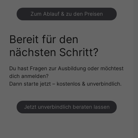
Zum Ablauf & zu den Preisen
Bereit für den
nächsten Schritt?
Du hast Fragen zur Ausbildung oder möchtest
dich anmelden?
Dann starte jetzt – kostenlos & unverbindlich.
Jetzt unverbindlich beraten lassen