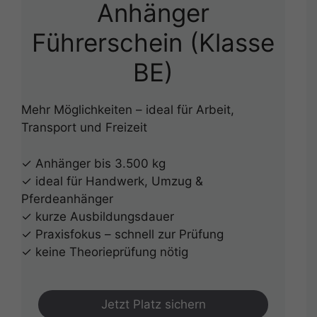
Anhänger
Führerschein (Klasse
BE)
Mehr Möglichkeiten – ideal für Arbeit,
Transport und Freizeit
✓ Anhänger bis 3.500 kg
✓ ideal für Handwerk, Umzug &
Pferdeanhänger
✓ kurze Ausbildungsdauer
✓ Praxisfokus – schnell zur Prüfung
✓ keine Theorieprüfung nötig
Jetzt Platz sichern