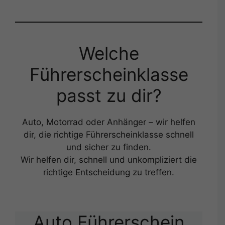
Welche
Führerscheinklasse
passt zu dir?
Auto, Motorrad oder Anhänger – wir helfen
dir, die richtige Führerscheinklasse schnell
und sicher zu finden.
Wir helfen dir, schnell und unkompliziert die
richtige Entscheidung zu treffen.
Auto Führerschein