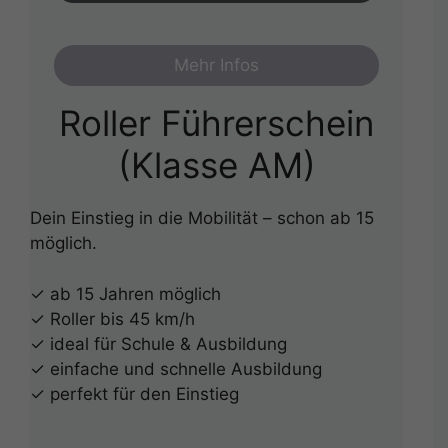
Mehr Infos
Roller Führerschein
(Klasse AM)
Dein Einstieg in die Mobilität – schon ab 15
möglich.
✓ ab 15 Jahren möglich
✓ Roller bis 45 km/h
✓ ideal für Schule & Ausbildung
✓ einfache und schnelle Ausbildung
✓ perfekt für den Einstieg